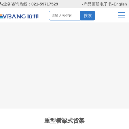
业务咨询热线：
021-59717529
产品画册电子书
English
重型横梁式货架