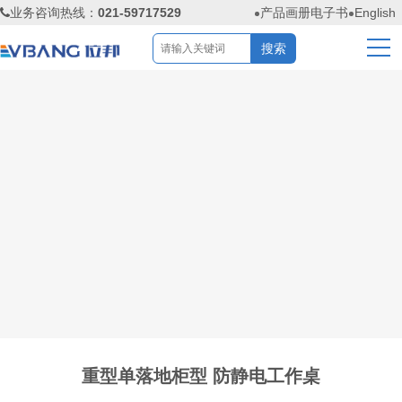
业务咨询热线：
021-59717529
产品画册电子书
English
重型单落地柜型 防静电工作桌