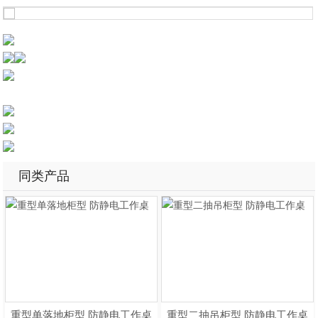
同类产品
重型单落地柜型 防静电工作桌
重型二抽吊柜型 防静电工作桌