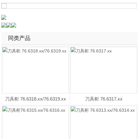
同类产品
刀具柜 76.6318.xx/76.6319.xx
刀具柜 76.6317.xx