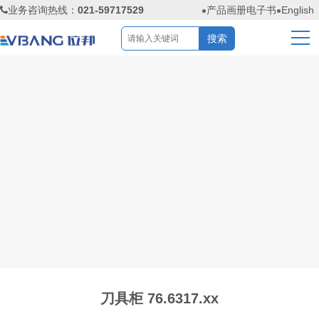
业务咨询热线：
021-59717529
产品画册电子书
English
刀具柜 76.6317.xx