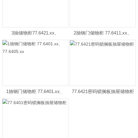
3抽储物柜77.6421.xx、
2抽钢门储物柜 77.6411.xx、
77.6425.xx
77.6415.xx
1抽钢门储物柜 77.6401.xx、
77.6421密码锁搁板抽屉储物柜
77.6405.xx