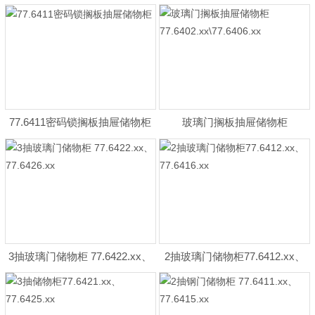
77.6411密码锁搁板抽屉储物柜
玻璃门搁板抽屉储物柜
77.6402.xx\77.6406.xx
3抽玻璃门储物柜 77.6422.xx、
2抽玻璃门储物柜77.6412.xx、
77.6426.xx
77.6416.xx