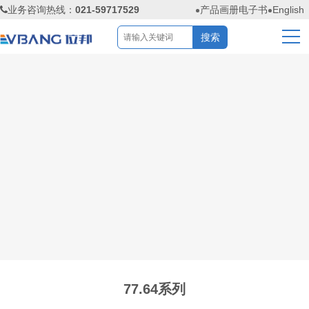
业务咨询热线：
021-59717529
产品画册电子书
English
77.64系列