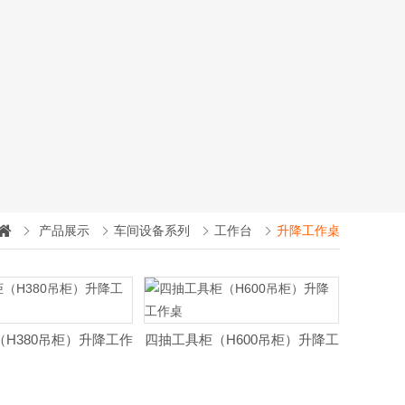
产品展示
车间设备系列
工作台
升降工作桌
H380吊柜）升降工作
四抽工具柜（H600吊柜）升降工
桌
作桌