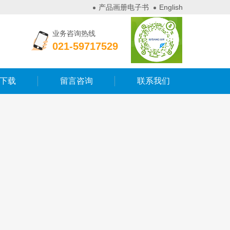
产品画册电子书
English
业务咨询热线
021-59717529
下载
留言咨询
联系我们