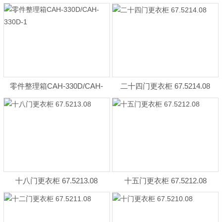
零件整理箱CAH-330D/CAH-
二十四门更衣柜 67.5214.08
330D-1
十八门更衣柜 67.5213.08
十五门更衣柜 67.5212.08