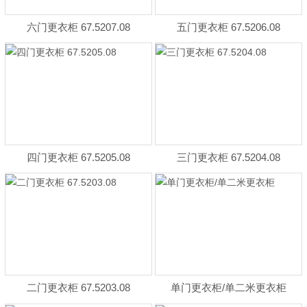
六门更衣柜 67.5207.08
五门更衣柜 67.5206.08
四门更衣柜 67.5205.08
三门更衣柜 67.5204.08
二门更衣柜 67.5203.08
单门更衣柜/单二米更衣柜