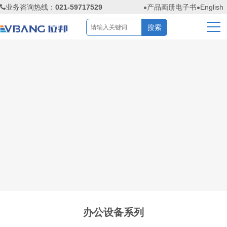
业务咨询热线：
021-59717529
产品画册电子书
English
办公设备系列