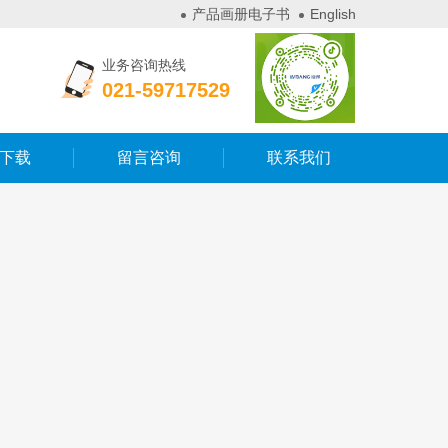
产品画册电子书
English
业务咨询热线
021-59717529
下载
留言咨询
联系我们