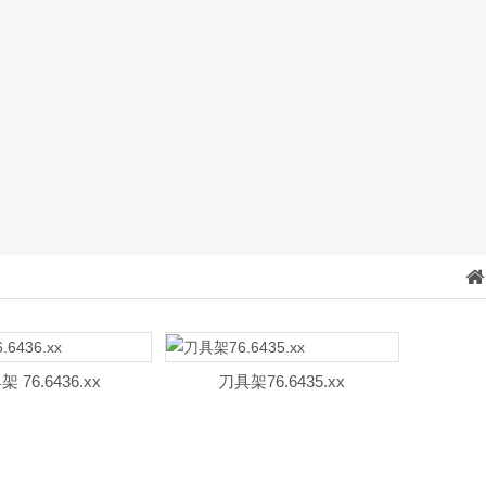
 76.6436.xx
刀具架76.6435.xx