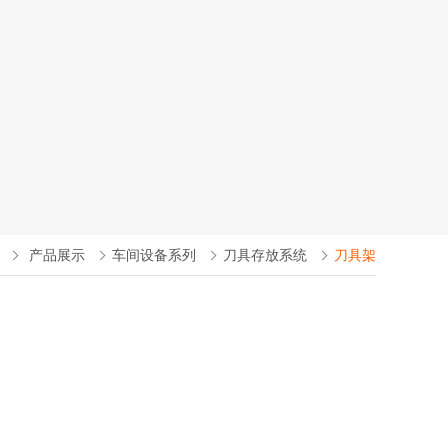
产品展示
车间设备系列
刀具存放系统
刀具架