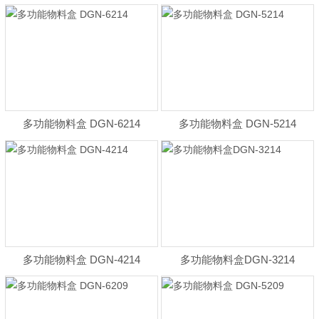
多功能物料盒 DGN-6214
多功能物料盒 DGN-5214
多功能物料盒 DGN-4214
多功能物料盒DGN-3214