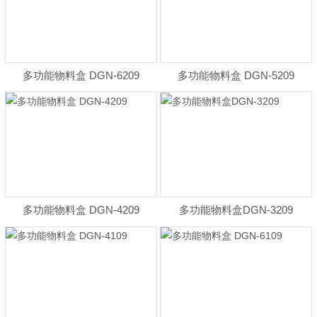
多功能物料盒 DGN-6209
多功能物料盒 DGN-5209
多功能物料盒 DGN-4209
多功能物料盒DGN-3209