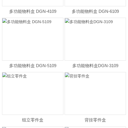
多功能物料盒 DGN-4109
多功能物料盒 DGN-6109
多功能物料盒 DGN-5109
多功能物料盒DGN-3109
组立零件盒
背挂零件盒