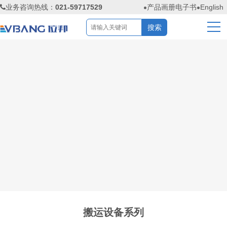
业务咨询热线：
021-59717529
产品画册电子书
English
搬运设备系列