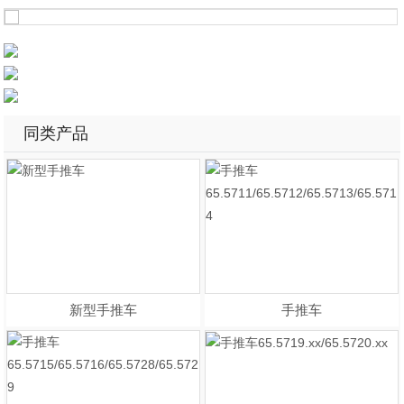
同类产品
新型手推车
手推车
65.5711/65.5712/65.5713/65.571
4