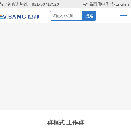
业务咨询热线：
021-59717529
产品画册电子书
English
桌框式 工作桌