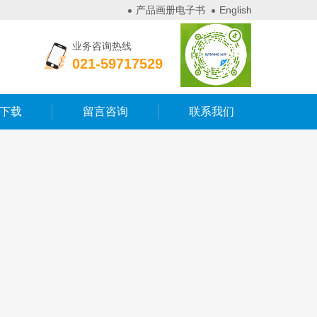
产品画册电子书
English
业务咨询热线
021-59717529
下载
留言咨询
联系我们