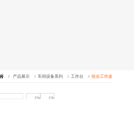
产品展示
车间设备系列
工作台
组合工作桌