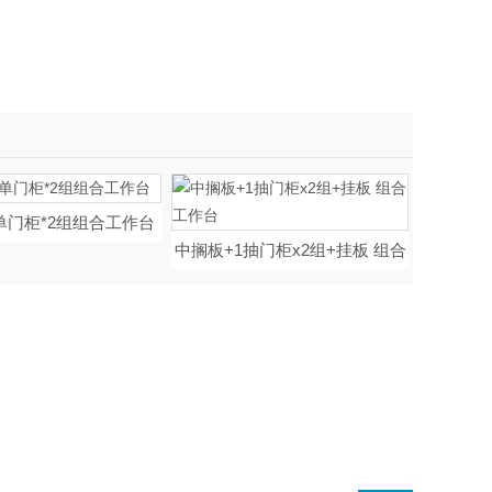
单门柜*2组组合工作台
中搁板+1抽门柜x2组+挂板 组合
工作台