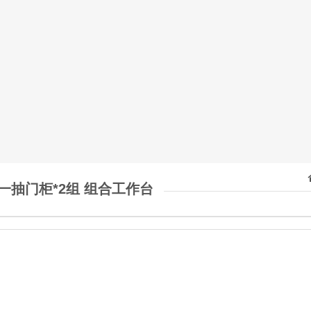
一抽门柜*2组 组合工作台