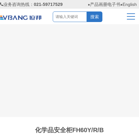
业务咨询热线：
021-59717529
产品画册电子书
English
化学品安全柜FH60Y/R/B